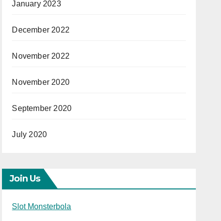
January 2023
December 2022
November 2022
November 2020
September 2020
July 2020
Join Us
Slot Monsterbola