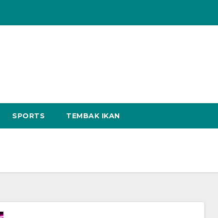
SPORTS
TEMBAK IKAN