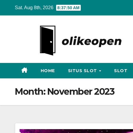
Skip
Sat. Aug 8th, 2026
8:37:50 AM
to
content
HOME
SITUS SLOT
SLOT
Month:
November 2023