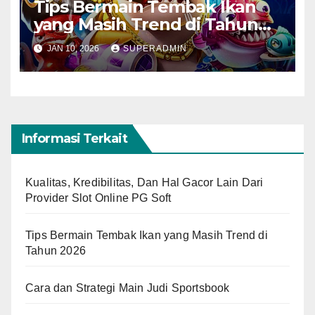
Tips Bermain Tembak Ikan
yang Masih Trend di Tahun
2026
JAN 10, 2026
SUPERADMIN
Informasi Terkait
Kualitas, Kredibilitas, Dan Hal Gacor Lain Dari
Provider Slot Online PG Soft
Tips Bermain Tembak Ikan yang Masih Trend di
Tahun 2026
Cara dan Strategi Main Judi Sportsbook