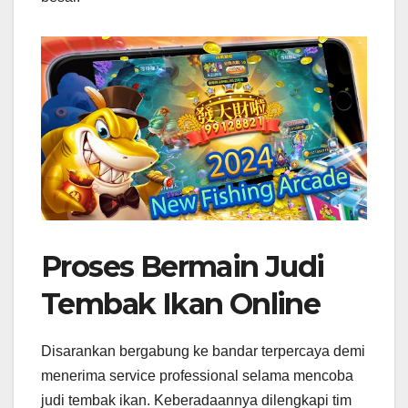
Proses Bermain Judi
Tembak Ikan Online
Disarankan bergabung ke bandar terpercaya demi
menerima service professional selama mencoba
judi tembak ikan. Keberadaannya dilengkapi tim