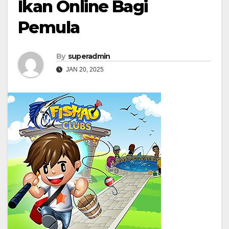
Ikan Online Bagi
Pemula
By
superadmin
JAN 20, 2025