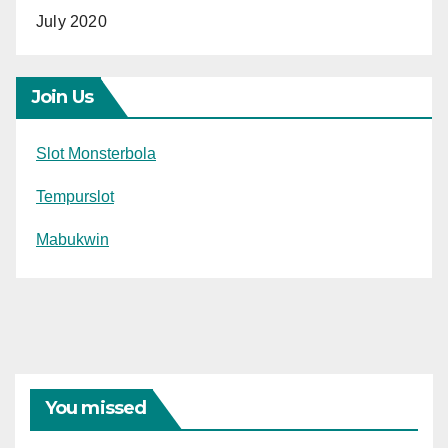
July 2020
Join Us
Slot Monsterbola
Tempurslot
Mabukwin
You missed