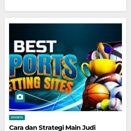
SPORTS
Cara dan Strategi Main Judi