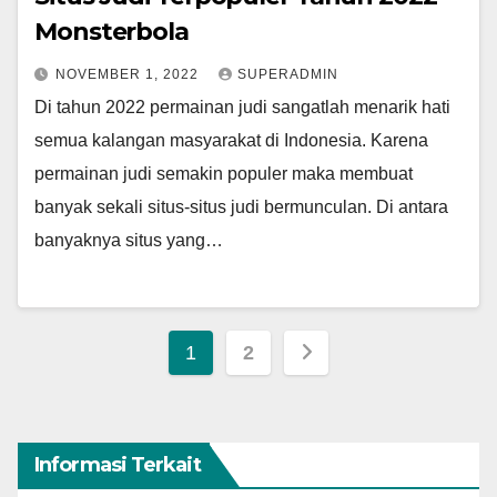
Monsterbola
NOVEMBER 1, 2022
SUPERADMIN
Di tahun 2022 permainan judi sangatlah menarik hati
semua kalangan masyarakat di Indonesia. Karena
permainan judi semakin populer maka membuat
banyak sekali situs-situs judi bermunculan. Di antara
banyaknya situs yang…
Posts
1
2
pagination
Informasi Terkait