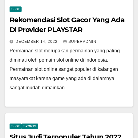
SLOT
Rekomendasi Slot Gacor Yang Ada
Di Provider PLAYSTAR
DECEMBER 14, 2022
SUPERADMIN
Permainan slot merupakan permainan yang paling
diminati oleh pemain slot online di Indonesia,
Permainan slot online sangat populer di kalangan
masyarakat karena game yang ada di dalamnya
sangat mudah dimainkan.…
SLOT
SPORTS
Situs Judi Terpopuler Tahun 2022