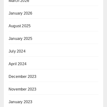
March 2026
January 2026
August 2025
January 2025
July 2024
April 2024
December 2023
November 2023
January 2023