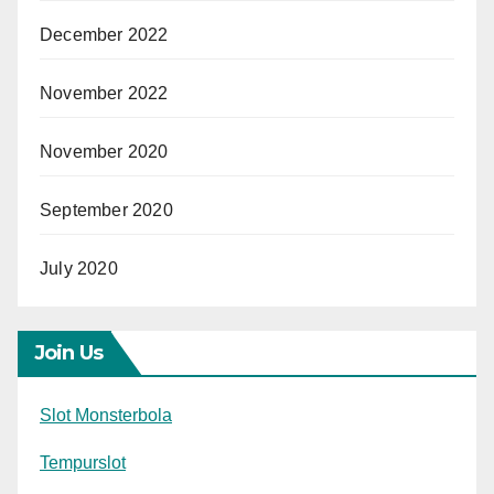
December 2022
November 2022
November 2020
September 2020
July 2020
Join Us
Slot Monsterbola
Tempurslot