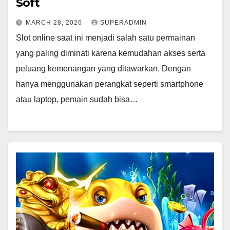
Soft
MARCH 28, 2026
SUPERADMIN
Slot online saat ini menjadi salah satu permainan
yang paling diminati karena kemudahan akses serta
peluang kemenangan yang ditawarkan. Dengan
hanya menggunakan perangkat seperti smartphone
atau laptop, pemain sudah bisa…