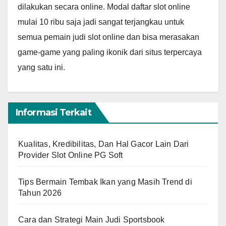
dilakukan secara online. Modal daftar slot online
mulai 10 ribu saja jadi sangat terjangkau untuk
semua pemain judi slot online dan bisa merasakan
game-game yang paling ikonik dari situs terpercaya
yang satu ini.
Informasi Terkait
Kualitas, Kredibilitas, Dan Hal Gacor Lain Dari
Provider Slot Online PG Soft
Tips Bermain Tembak Ikan yang Masih Trend di
Tahun 2026
Cara dan Strategi Main Judi Sportsbook