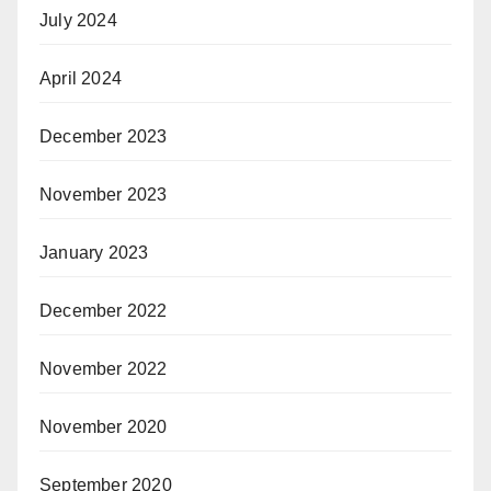
July 2024
April 2024
December 2023
November 2023
January 2023
December 2022
November 2022
November 2020
September 2020