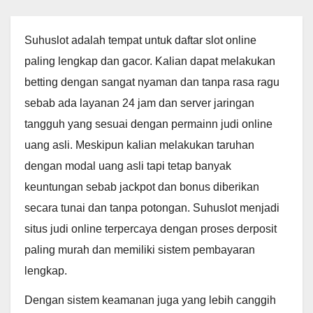
Suhuslot adalah tempat untuk daftar slot online
paling lengkap dan gacor. Kalian dapat melakukan
betting dengan sangat nyaman dan tanpa rasa ragu
sebab ada layanan 24 jam dan server jaringan
tangguh yang sesuai dengan permainn judi online
uang asli. Meskipun kalian melakukan taruhan
dengan modal uang asli tapi tetap banyak
keuntungan sebab jackpot dan bonus diberikan
secara tunai dan tanpa potongan. Suhuslot menjadi
situs judi online terpercaya dengan proses derposit
paling murah dan memiliki sistem pembayaran
lengkap.
Dengan sistem keamanan juga yang lebih canggih