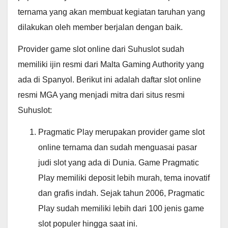
ternama yang akan membuat kegiatan taruhan yang
dilakukan oleh member berjalan dengan baik.
Provider game slot online dari Suhuslot sudah
memiliki ijin resmi dari Malta Gaming Authority yang
ada di Spanyol. Berikut ini adalah daftar slot online
resmi MGA yang menjadi mitra dari situs resmi
Suhuslot:
Pragmatic Play merupakan provider game slot
online ternama dan sudah menguasai pasar
judi slot yang ada di Dunia. Game Pragmatic
Play memiliki deposit lebih murah, tema inovatif
dan grafis indah. Sejak tahun 2006, Pragmatic
Play sudah memiliki lebih dari 100 jenis game
slot populer hingga saat ini.