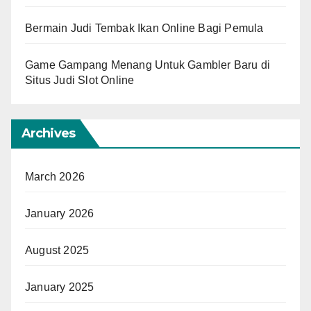
Bermain Judi Tembak Ikan Online Bagi Pemula
Game Gampang Menang Untuk Gambler Baru di
Situs Judi Slot Online
Archives
March 2026
January 2026
August 2025
January 2025