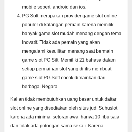
mobile seperti android dan ios.
PG Soft merupakan provider game slot online
populer di kalangan pemain karena memiliki
banyak game slot mudah menang dengan tema
inovatif. Tidak ada pemain yang akan
mengalami kesuilitan menang saat bermain
game slot PG Sift. Memiliki 21 bahasa dalam
setiap permainan slot yang dirilis membuat
game slot PG Soft cocok dimainkan dari
berbagai Negara.
Kalian tidak membutuhkan uang besar untuk daftar
slot online yang disediakan oleh situs judi Suhuslot
karena ada minimal setoran awal hanya 10 ribu saja
dan tidak ada potongan sama sekali. Karena