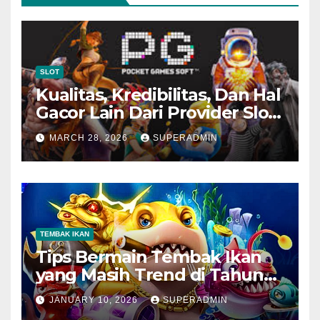
SLOT
Kualitas, Kredibilitas, Dan Hal
Gacor Lain Dari Provider Slot
Online PG Soft
MARCH 28, 2026
SUPERADMIN
TEMBAK IKAN
Tips Bermain Tembak Ikan
yang Masih Trend di Tahun
2026
JANUARY 10, 2026
SUPERADMIN