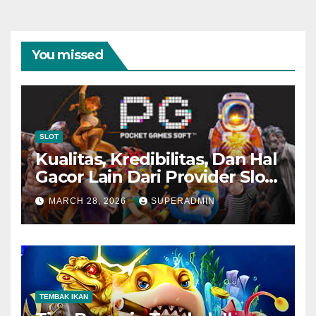
You missed
SLOT
Kualitas, Kredibilitas, Dan Hal
Gacor Lain Dari Provider Slot
Online PG Soft
MARCH 28, 2026
SUPERADMIN
TEMBAK IKAN